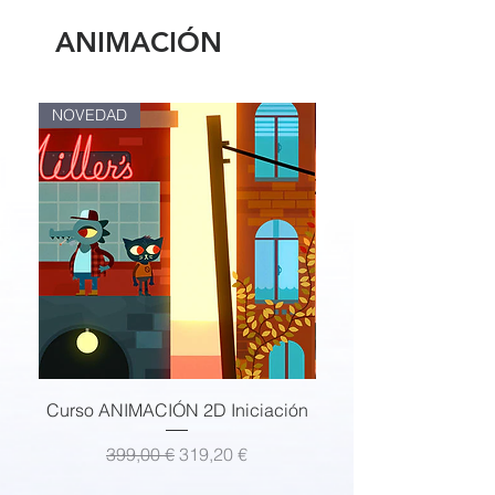
ANIMACIÓN
NOVEDAD
Curso ANIMACIÓN 2D Iniciación
Precio
Precio de oferta
399,00 €
319,20 €