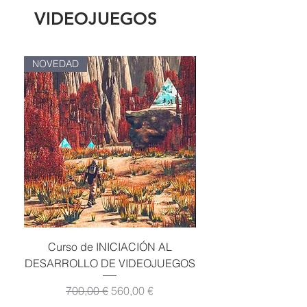
VIDEOJUEGOS
NOVEDAD
Curso de INICIACIÓN AL
DESARROLLO DE VIDEOJUEGOS
Precio
Precio de oferta
700,00 €
560,00 €