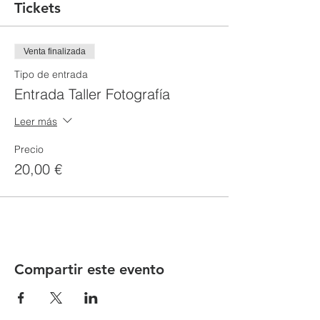
Tickets
Venta finalizada
Tipo de entrada
Entrada Taller Fotografía
Leer más
Precio
20,00 €
Compartir este evento