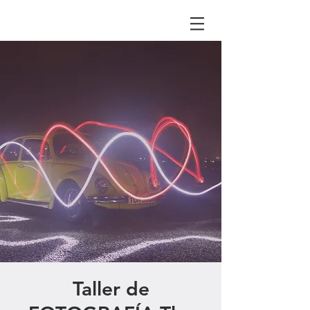
Taller de