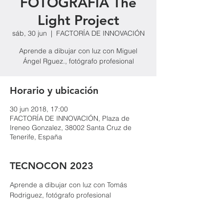
FOTOGRAFÍA The
Light Project
sáb, 30 jun
  |  
FACTORÍA DE INNOVACIÓN
Aprende a dibujar con luz con Miguel
Ángel Rguez., fotógrafo profesional
Horario y ubicación
30 jun 2018, 17:00
FACTORÍA DE INNOVACIÓN, Plaza de
Ireneo Gonzalez, 38002 Santa Cruz de
Tenerife, España
TECNOCON 2023
Aprende a dibujar con luz con Tomás 
Rodriguez, fotógrafo profesional