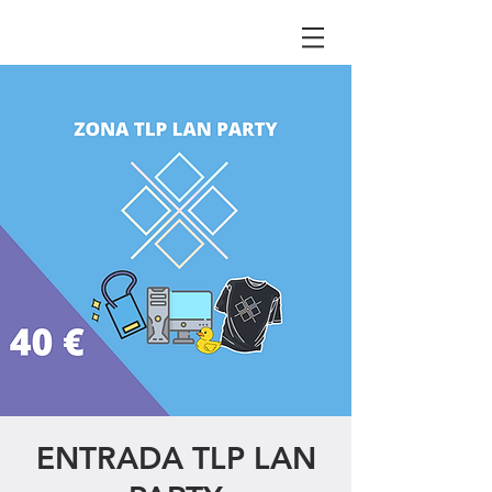
ENTRADA TLP LAN