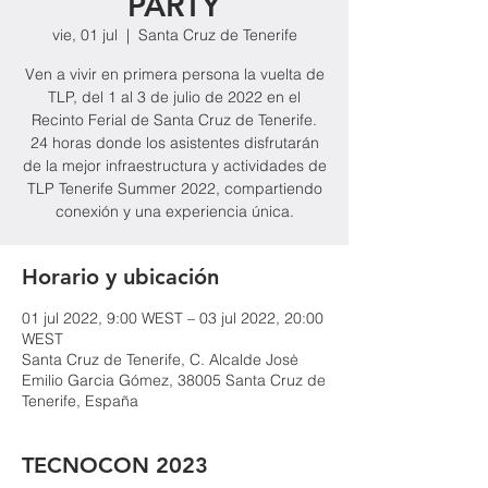
PARTY
vie, 01 jul
  |  
Santa Cruz de Tenerife
Ven a vivir en primera persona la vuelta de
TLP, del 1 al 3 de julio de 2022 en el
Recinto Ferial de Santa Cruz de Tenerife.
24 horas donde los asistentes disfrutarán
de la mejor infraestructura y actividades de
TLP Tenerife Summer 2022, compartiendo
conexión y una experiencia única.
Horario y ubicación
01 jul 2022, 9:00 WEST – 03 jul 2022, 20:00
WEST
Santa Cruz de Tenerife, C. Alcalde Josė
Emilio Garcia Gómez, 38005 Santa Cruz de
Tenerife, España
TECNOCON 2023