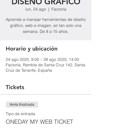
DISEÑO GRÁFICO
lun, 24 ago
  |  
Factoría
Aprende a manejar herramientas de diseño
gráfico, web e imagen, en tan solo una
semana. De 8 a 15 años.
Horario y ubicación
24 ago 2020, 9:00 – 28 ago 2020, 14:00
Factoría, Rambla de Santa Cruz 142, Santa
Cruz de Tenerife, España
Tickets
Venta finalizada
Tipo de entrada
ONEDAY MY WEB TICKET