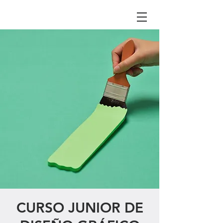
CURSO JUNIOR DE